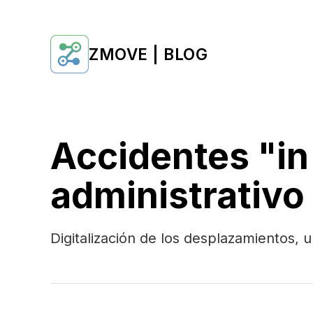
ZMOVE | BLOG
Accidentes "in 
administrativo
Digitalización de los desplazamientos, un