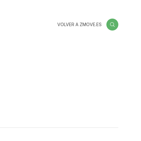
VOLVER A ZMOVE.ES