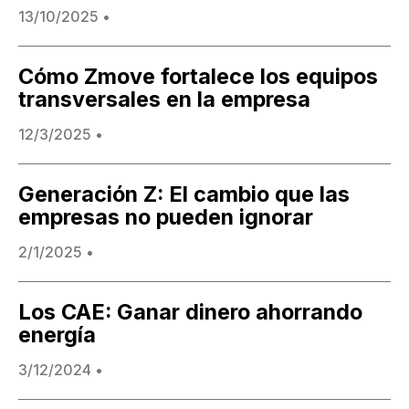
13/10/2025
•
Cómo Zmove fortalece los equipos
transversales en la empresa
12/3/2025
•
Generación Z: El cambio que las
empresas no pueden ignorar
2/1/2025
•
Los CAE: Ganar dinero ahorrando
energía
3/12/2024
•