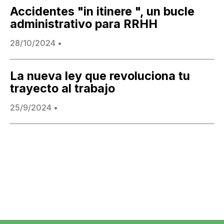
Accidentes "in itinere ", un bucle
administrativo para RRHH
28/10/2024
•
La nueva ley que revoluciona tu
trayecto al trabajo
25/9/2024
•