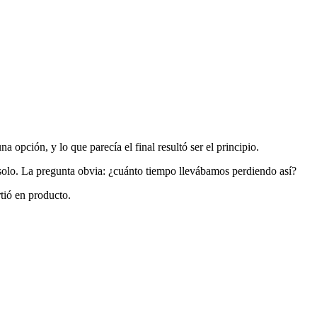
opción, y lo que parecía el final resultó ser el principio.
, solo. La pregunta obvia: ¿cuánto tiempo llevábamos perdiendo así?
tió en producto.