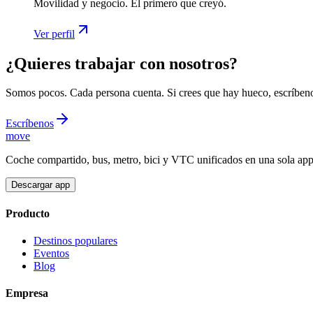
Movilidad y negocio. El primero que creyó.
Ver perfil
¿Quieres trabajar con nosotros?
Somos pocos. Cada persona cuenta. Si crees que hay hueco, escríben
Escríbenos
move
Coche compartido, bus, metro, bici y VTC unificados en una sola ap
Descargar app
Producto
Destinos populares
Eventos
Blog
Empresa