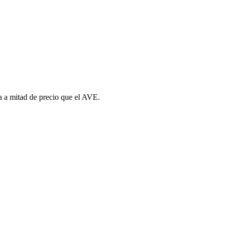
a a mitad de precio que el AVE.