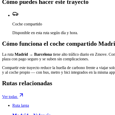
Cómo puedes hacer este trayecto
Coche compartido
Disponible en esta ruta según día y hora.
Cómo funciona el coche compartido
Madr
La ruta
Madrid
→
Barcelona
tiene alto tráfico diario en Zmove. Con
plaza con pago seguro y se suben sin complicaciones.
Compartir este trayecto reduce la huella de carbono frente a viajar sol
y al coche propio — con bus, metro y bici integrados en la misma app 
Rutas relacionadas
Ver todas
Ruta larga