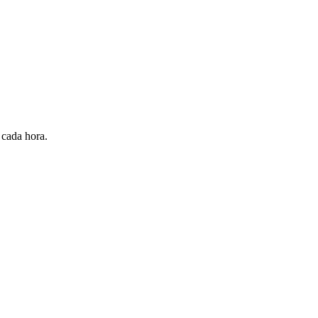
 cada hora.