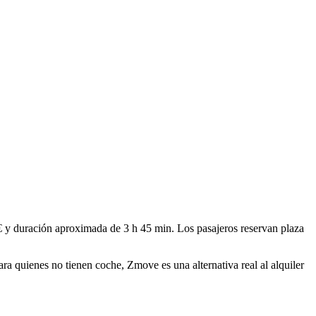
€ y duración aproximada de
3 h 45 min
. Los pasajeros reservan plaza
Para quienes no tienen coche, Zmove es una alternativa real al alquiler