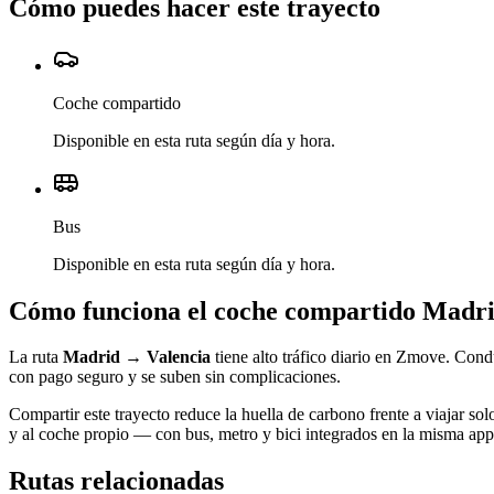
Cómo puedes hacer este trayecto
Coche compartido
Disponible en esta ruta según día y hora.
Bus
Disponible en esta ruta según día y hora.
Cómo funciona el coche compartido
Madr
La ruta
Madrid
→
Valencia
tiene alto tráfico diario en Zmove. Cond
con pago seguro y se suben sin complicaciones.
Compartir este trayecto reduce la huella de carbono frente a viajar sol
y al coche propio — con bus, metro y bici integrados en la misma app 
Rutas relacionadas