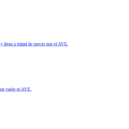
 y llega a mitad de precio que el AVE.
agar vuelo ni AVE.